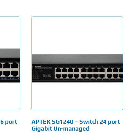
6 port
APTEK SG1240 – Switch 24 port
Gigabit Un-managed