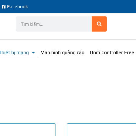
e
Facebook
Thiết bị mạng
Màn hình quảng cáo
Unifi Controller Free