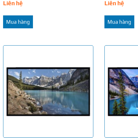
Liên hệ
Liên hệ
Mua hàng
Mua hàng