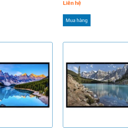
Liên hệ
Mua hàng