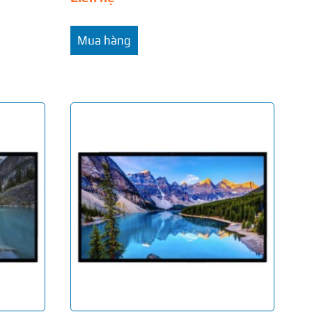
Mua hàng