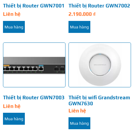
Thiết bị Router GWN7001
Thiết bị Router GWN7002
Liên hệ
2.190.000
₫
Mua hàng
Mua hàng
Thiết bị Router GWN7003
Thiết bị wifi Grandstream
GWN7630
Liên hệ
Liên hệ
Mua hàng
Mua hàng