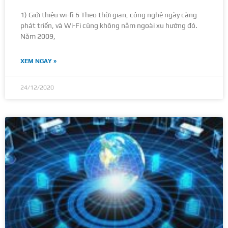
1) Giới thiệu wi-fi 6 Theo thời gian, công nghệ ngày càng
phát triển, và Wi-Fi cũng không nằm ngoài xu hướng đó.
Năm 2009,
XEM NGAY »
24/12/2020