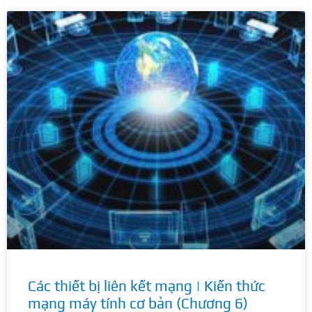
Các thiết bị liên kết mạng | Kiến thức
mạng máy tính cơ bản (Chương 6)