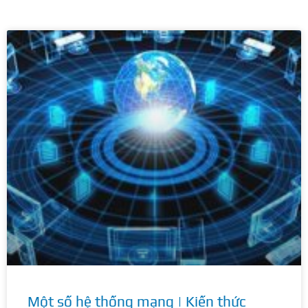
Một số hệ thống mạng | Kiến thức