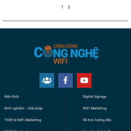
1
2
Kiến thức
Digital Signage
Kinh nghiệm – Giải pháp
WiFi Marketing
Thiết bị WiFi Marketing
Hỗ trợ, hướng dẫn