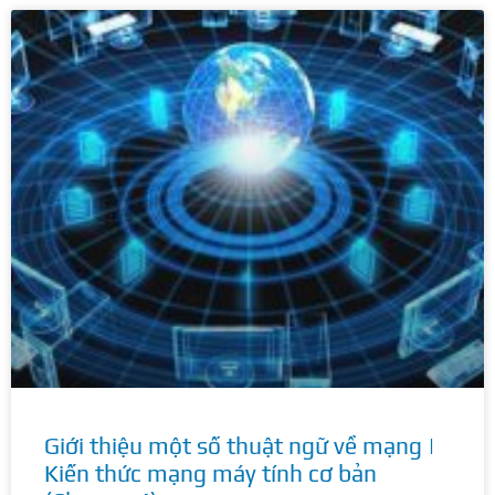
Giới thiệu một số thuật ngữ về mạng |
Kiến thức mạng máy tính cơ bản