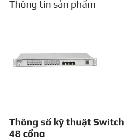
Thông tin sản phẩm
Thông số kỹ thuật Switch
48 cổng