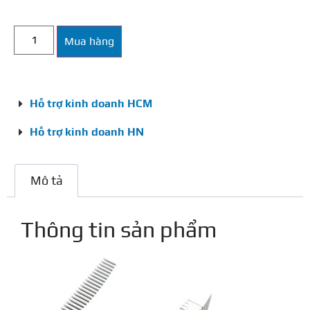
Mua hàng
Hỗ trợ kinh doanh HCM
Hỗ trợ kinh doanh HN
Mô tả
Thông tin sản phẩm