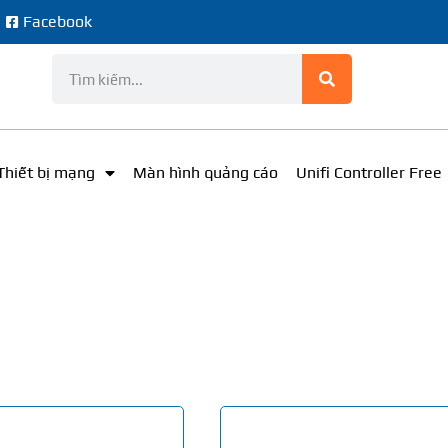
e
Facebook
Thiết bị mạng
Màn hình quảng cáo
Unifi Controller Free