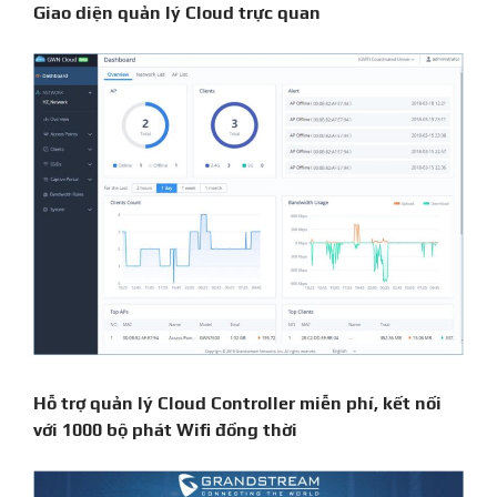
Giao diện quản lý Cloud trực quan
Hỗ trợ quản lý Cloud Controller miễn phí, kết nối
với 1000 bộ phát Wifi đồng thời