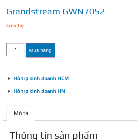
Grandstream GWN7052
Liên hệ
Mua hàng
Hỗ trợ kinh doanh HCM
Hỗ trợ kinh doanh HN
Mô tả
Thông tin sản phẩm