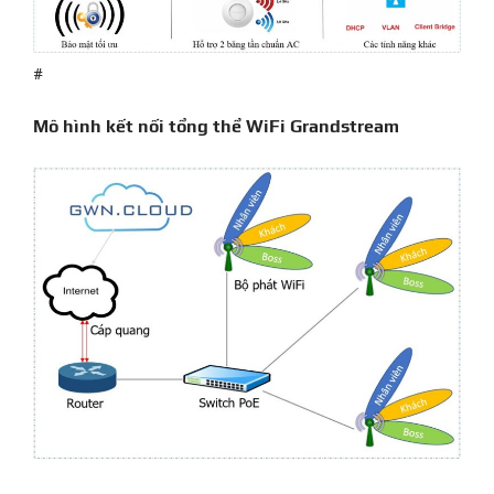
#
Mô hình kết nối tổng thể WiFi Grandstream