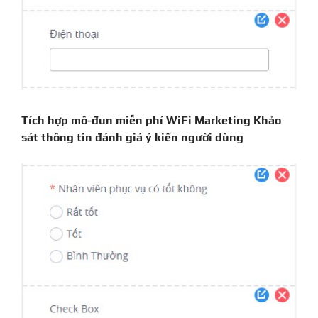
Tích hợp mô-đun miễn phí WiFi Marketing Khảo
sát thông tin đánh giá ý kiến ​​người dùng