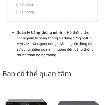
Quản lý băng thông minh
– Hệ thống cho
phép quản lý băng thông sử dụng từng SSID/
MAC/IP… và Người dùng, tránh người dùng nào
sử dụng nhiều quá ảnh hưởng đến băng thông
chung toàn bộ hệ thống
Bạn có thể quan tâm