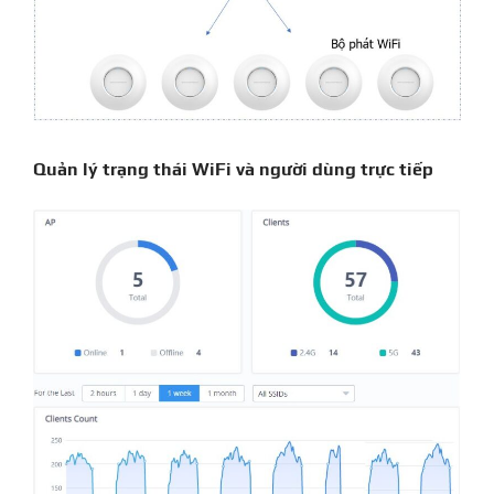
Quản lý trạng thái WiFi và người dùng trực tiếp