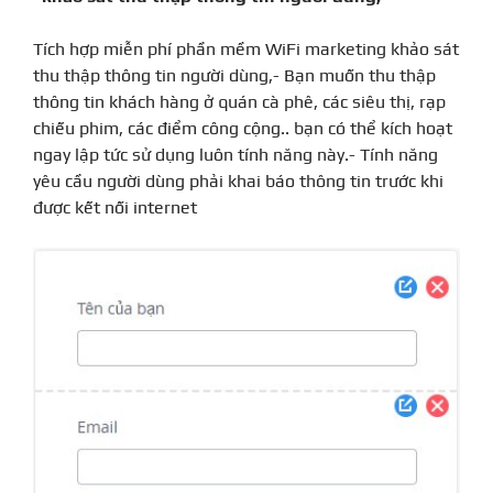
Tích hợp miễn phí phần mềm WiFi marketing khảo sát
thu thập thông tin người dùng,- Bạn muốn thu thập
thông tin khách hàng ở quán cà phê, các siêu thị, rạp
chiếu phim, các điểm công cộng.. bạn có thể kích hoạt
ngay lập tức sử dụng luôn tính năng này.- Tính năng
yêu cầu người dùng phải khai báo thông tin trước khi
được kết nối internet