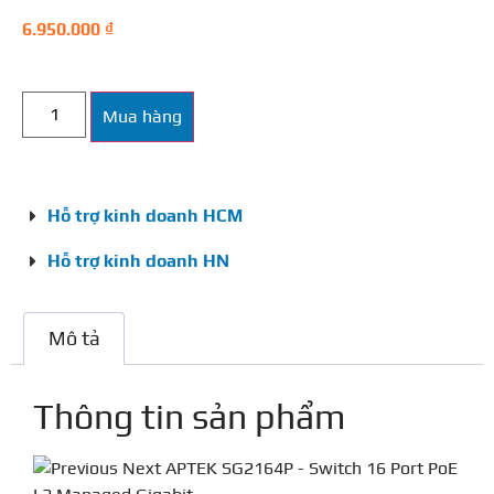
6.950.000
₫
Mua hàng
Hỗ trợ kinh doanh HCM
Hỗ trợ kinh doanh HN
Mô tả
Thông tin sản phẩm