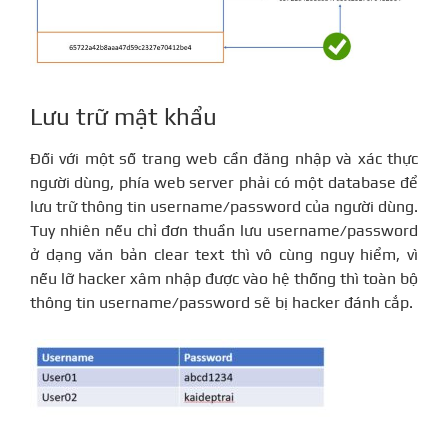
Lưu trữ mật khẩu
Đối với một số trang web cần đăng nhập và xác thực
người dùng, phía web server phải có một database để
lưu trữ thông tin username/password của người dùng.
Tuy nhiên nếu chỉ đơn thuần lưu username/password
ở dạng văn bản clear text thì vô cùng nguy hiểm, vì
nếu lỡ hacker xâm nhập được vào hệ thống thì toàn bộ
thông tin username/password sẽ bị hacker đánh cắp.