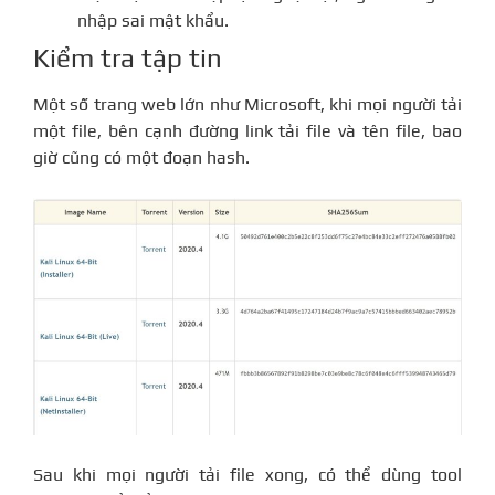
nhập sai mật khẩu.
Kiểm tra tập tin
Một số trang web lớn như Microsoft, khi mọi người tải
một file, bên cạnh đường link tải file và tên file, bao
giờ cũng có một đoạn hash.
Sau khi mọi người tải file xong, có thể dùng tool