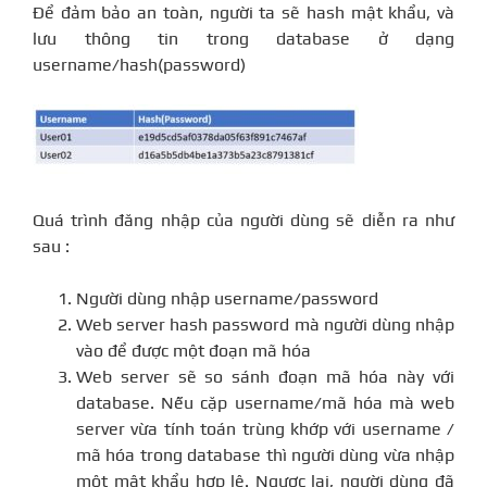
Để đảm bảo an toàn, người ta sẽ hash mật khẩu, và
lưu thông tin trong database ở dạng
username/hash(password)
Quá trình đăng nhập của người dùng sẽ diễn ra như
sau :
Người dùng nhập username/password
Web server hash password mà người dùng nhập
vào để được một đoạn mã hóa
Web server sẽ so sánh đoạn mã hóa này với
database. Nếu cặp username/mã hóa mà web
server vừa tính toán trùng khớp với username /
mã hóa trong database thì người dùng vừa nhập
một mật khẩu hợp lệ. Ngược lại, người dùng đã