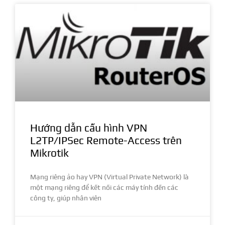
Hướng dẫn cấu hình VPN
L2TP/IPSec Remote-Access trên
Mikrotik
Mạng riêng ảo hay VPN (Virtual Private Network) là
một mạng riêng để kết nối các máy tính đến các
công ty, giúp nhân viên