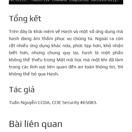
Tổng kết
Trên đây là khái niệm về Hash và một số ứng dụng mà
hash đang âm thầm phục vụ chúng ta. Ngoài ra còn
rất nhiều ứng dụng khác nữa, phức tạp hơn, khó nhận
biết hơn, nhưng chung quy lại, hash là một phần
không thể thiếu trong Mật mã học mà một khi đã làm
trong các lĩnh vực liên quan đến an toàn thông tin, thì
không thể bỏ qua Hash.
Tác giả
Tuấn Nguyễn CCDA, CCIE Security #65083.
Bài liên quan