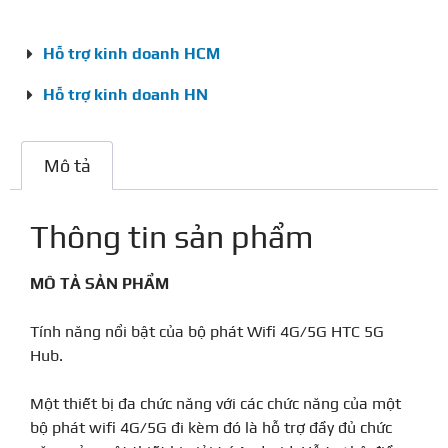
Hỗ trợ kinh doanh HCM
Hỗ trợ kinh doanh HN
Mô tả
Thông tin sản phẩm
MÔ TẢ SẢN PHẨM
Tính năng nổi bật của bộ phát Wifi 4G/5G HTC 5G
Hub.
Một thiết bị đa chức năng với các chức năng của một
bộ phát wifi 4G/5G đi kèm đó là hỗ trợ đầy đủ chức