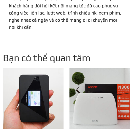
khách hàng đòi hỏi kết nối mạng tốc độ cao phục vụ
công việc liên lạc, lướt web, trình chiếu 4k, xem phim,
nghe nhạc cả ngày và có thể mang đi di chuyển mọi
nơi khi cần.
Bạn có thể quan tâm