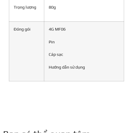
Trọng lượng
80g
Đóng gói
4G MF06
Pin
Cáp sạc
Hướng dẫn sử dụng