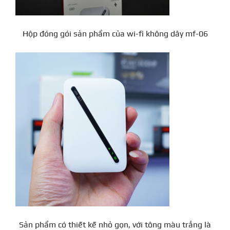
Hộp đóng gói sản phẩm của wi-fi không dây mf-06
Sản phẩm có thiết kế nhỏ gọn, với tông màu trắng là