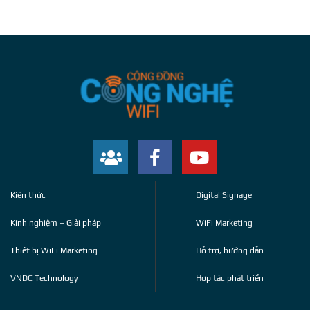
Kiến thức
Digital Signage
Kinh nghiệm – Giải pháp
WiFi Marketing
Thiết bị WiFi Marketing
Hỗ trợ, hướng dẫn
VNDC Technology
Hợp tác phát triển