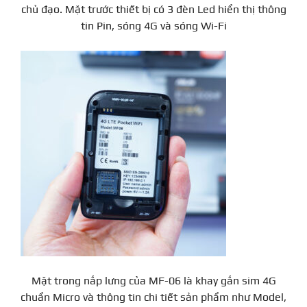
chủ đạo. Mặt trước thiết bị có 3 đèn Led hiển thị thông
tin Pin, sóng 4G và sóng Wi-Fi
Mặt trong nắp lưng của MF-06 là khay gắn sim 4G
chuẩn Micro và thông tin chi tiết sản phẩm như Model,